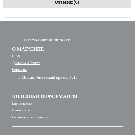
Отзывы (0)
Политика конфиденциальности
О МАГАЗИНЕ
О нас
Доставка и Оплата
Контакты
г. Москва, Анненский проезд, 1с17
ПОЛЕЗНАЯ ИНФОРМАЦИЯ
Блог о ножах
Гравировка
Гарантия и сертификаты