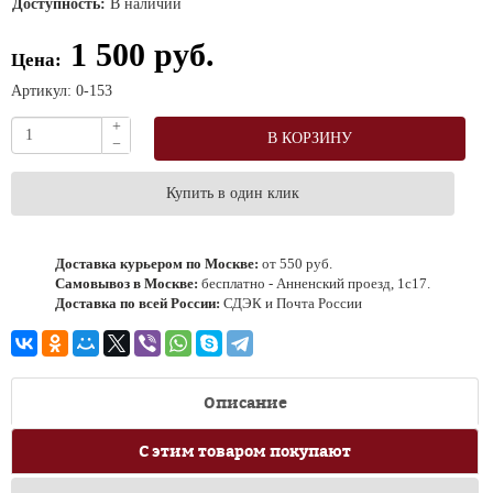
Доступность:
В наличии
1 500 руб.
Цена:
Артикул: 0-153
+
В КОРЗИНУ
−
Купить в один клик
Доставка курьером по Москве
:
от 550 руб.
Самовывоз в Москве
:
бесплатно - Анненский проезд, 1с17.
Доставка по всей России
:
СДЭК и Почта России
Описание
С этим товаром покупают