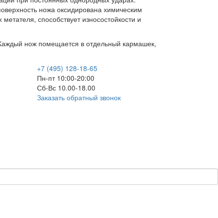
поверхность ножа оксидирована химическим
метателя, способствует износостойкости и
. Каждый нож помещается в отдельный кармашек,
+7 (495) 128-18-65
Пн-пт 10:00-20:00
Сб-Вс 10.00-18.00
Заказать обратный звонок