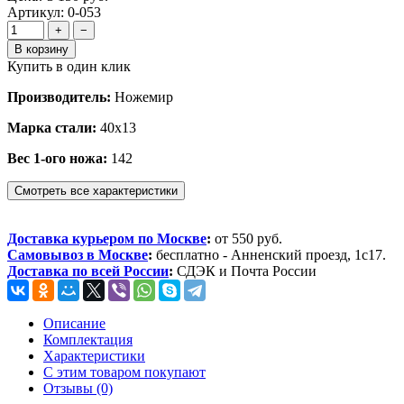
Артикул: 0-053
+
−
В корзину
Купить в один клик
Производитель:
Ножемир
Марка стали:
40x13
Вес 1-ого ножа:
142
Смотреть все характеристики
Доставка курьером по Москве
:
от 550 руб.
Самовывоз в Москве
:
бесплатно - Анненский проезд, 1с17.
Доставка по всей России
:
СДЭК и Почта России
Описание
Комплектация
Характеристики
С этим товаром покупают
Отзывы (0)