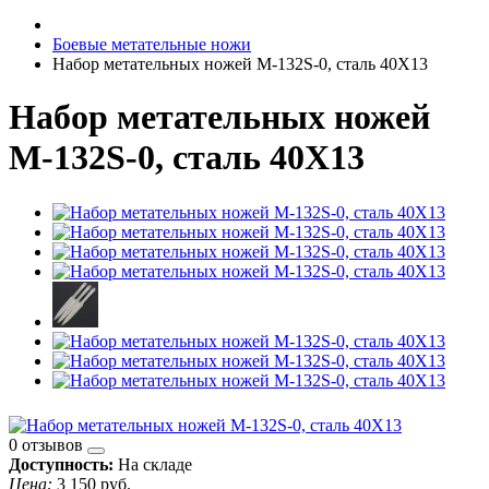
Боевые метательные ножи
Набор метательных ножей M-132S-0, сталь 40Х13
Набор метательных ножей
M-132S-0, сталь 40Х13
0 отзывов
Доступность:
На складе
Цена:
3 150 руб.