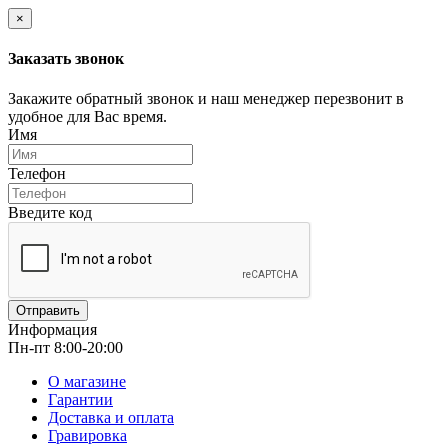
×
Заказать звонок
Закажите обратный звонок и наш менеджер перезвонит в
удобное для Вас время.
Имя
Телефон
Введите код
Отправить
Информация
Пн-пт 8:00-20:00
О магазине
Гарантии
Доставка и оплата
Гравировка