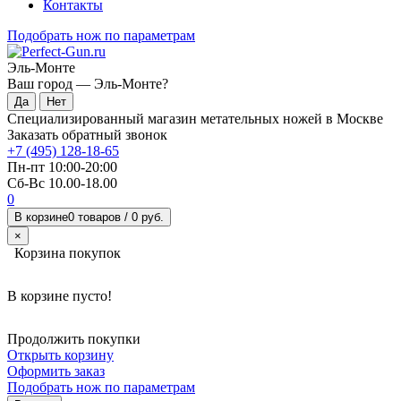
Контакты
Подобрать нож по параметрам
Эль-Монте
Ваш город —
Эль-Монте
?
Специализированный магазин метательных ножей в Москве
Заказать обратный звонок
+7 (495) 128-18-65
Пн-пт 10:00-20:00
Сб-Вс 10.00-18.00
0
В корзине
0 товаров /
0 руб.
×
Корзина покупок
В корзине пусто!
Продолжить покупки
Открыть корзину
Оформить заказ
Подобрать нож по параметрам