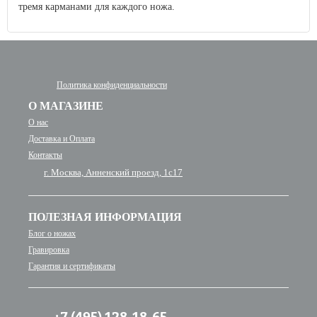
тремя карманами для каждого ножа.
Политика конфиденциальности
О МАГАЗИНЕ
О нас
Доставка и Оплата
Контакты
г. Москва, Анненский проезд, 1с17
ПОЛЕЗНАЯ ИНФОРМАЦИЯ
Блог о ножах
Гравировка
Гарантия и сертификаты
+7 (495) 128-18-65