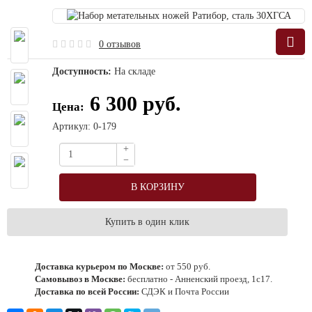
0 отзывов
Доступность:
На складе
6 300 руб.
Цена:
Артикул: 0-179
+
−
В КОРЗИНУ
Купить в один клик
Доставка курьером по Москве
:
от 550 руб.
Самовывоз в Москве
:
бесплатно - Анненский проезд, 1с17.
Доставка по всей России
:
СДЭК и Почта России