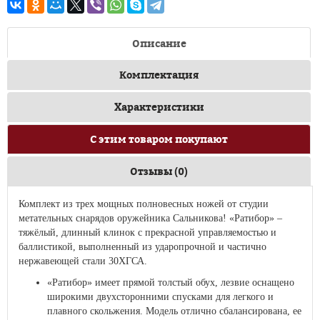
Описание
Комплектация
Характеристики
С этим товаром покупают
Отзывы (0)
Комплект из трех мощных полновесных ножей от студии
метательных снарядов оружейника Сальникова! «Ратибор» –
тяжёлый, длинный клинок с прекрасной управляемостью и
баллистикой, выполненный из ударопрочной и частично
нержавеющей стали 30ХГСА.
«Ратибор» имеет прямой толстый обух, лезвие оснащено
широкими двухсторонними спусками для легкого и
плавного скольжения. Модель отлично сбалансирована, ее