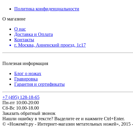
Политика конфиденциальности
О магазине
О нас
Доставка и Оплата
Контакты
г. Москва, Анненский проезд, 1с17
Полезная информация
Блог о ножах
Гравировка
Гарантия и сертификаты
+7 (495) 128-18-65
Пн-пт 10:00-20:00
Сб-Вс 10.00-18.00
Заказать обратный звонок
Нашли ошибку в тексте? Выделите ее и нажмите Ctrl+Enter.
© «Ножемёт.ру - Интернет-магазин метательных ножей», 2015 -