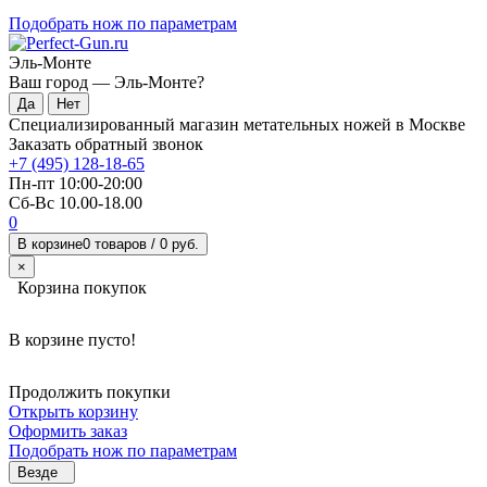
Подобрать нож по параметрам
Эль-Монте
Ваш город —
Эль-Монте
?
Специализированный магазин метательных ножей в Москве
Заказать обратный звонок
+7 (495) 128-18-65
Пн-пт 10:00-20:00
Сб-Вс 10.00-18.00
0
В корзине
0 товаров /
0 руб.
×
Корзина покупок
В корзине пусто!
Продолжить покупки
Открыть корзину
Оформить заказ
Подобрать нож по параметрам
Везде