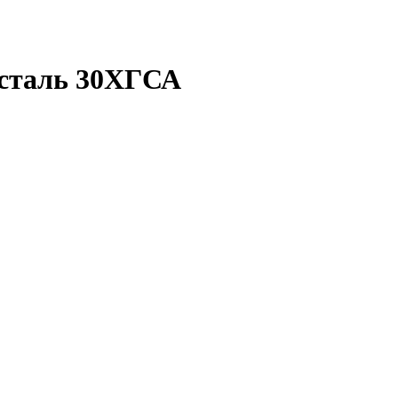
 сталь 30ХГСА