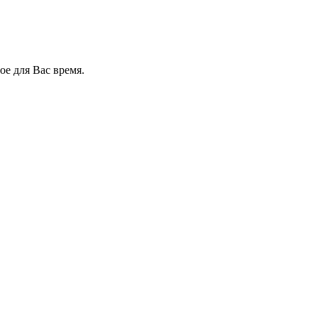
е для Вас время.