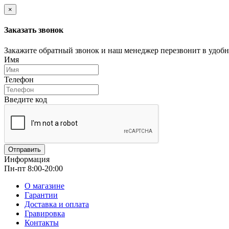
×
Заказать звонок
Закажите обратный звонок и наш менеджер перезвонит в удобно
Имя
Телефон
Введите код
Отправить
Информация
Пн-пт 8:00-20:00
О магазине
Гарантии
Доставка и оплата
Гравировка
Контакты